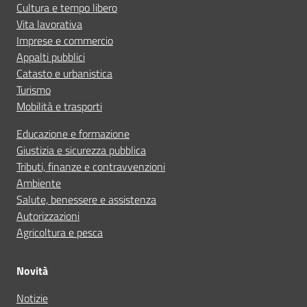
Cultura e tempo libero
Vita lavorativa
Imprese e commercio
Appalti pubblici
Catasto e urbanistica
Turismo
Mobilità e trasporti
Educazione e formazione
Giustizia e sicurezza pubblica
Tributi, finanze e contravvenzioni
Ambiente
Salute, benessere e assistenza
Autorizzazioni
Agricoltura e pesca
Novità
Notizie