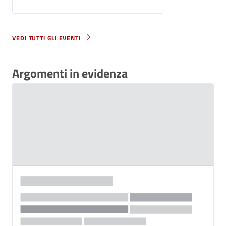
VEDI TUTTI GLI EVENTI
Argomenti in evidenza