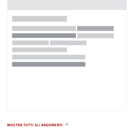
MOSTRA TUTTI GLI ARGOMENTI