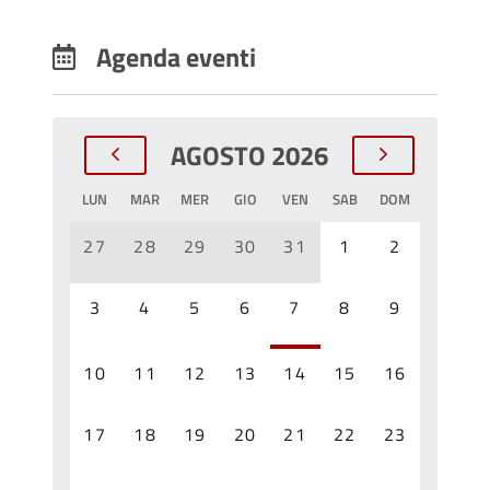
Agenda eventi
AGOSTO 2026
LUN
MAR
MER
GIO
VEN
SAB
DOM
27
28
29
30
31
1
2
3
4
5
6
7
8
9
10
11
12
13
14
15
16
17
18
19
20
21
22
23